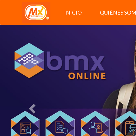
INICIO
QUIÉNES SO