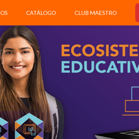
MOS
CATÁLOGO
CLUB MAESTRO