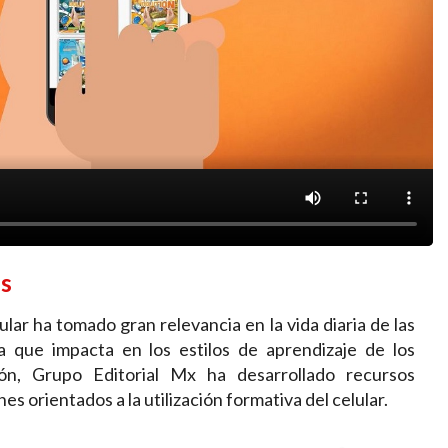
es
ular ha tomado gran relevancia en la vida diaria de las
 que impacta en los estilos de aprendizaje de los
ón, Grupo Editorial Mx ha desarrollado recursos
es orientados a la utilización formativa del celular.