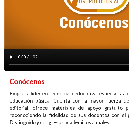
Conócenos
Empresa líder en tecnología educativa, especialista 
educación básica. Cuenta con la mayor fuerza de
editorial, ofrece materiales de apoyo gratuito 
reconociendo la fidelidad de sus docentes con e
Distinguido y congresos académicos anuales.